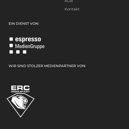
AGB
Kontakt
EIN DIENST VON:
WIR SIND STOLZER MEDIENPARTNER VON: