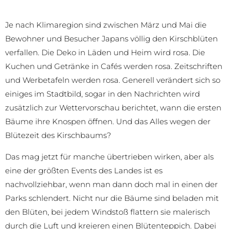
Je nach Klimaregion sind zwischen März und Mai die
Bewohner und Besucher Japans völlig den Kirschblüten
verfallen. Die Deko in Läden und Heim wird rosa. Die
Kuchen und Getränke in Cafés werden rosa. Zeitschriften
und Werbetafeln werden rosa. Generell verändert sich so
einiges im Stadtbild, sogar in den Nachrichten wird
zusätzlich zur Wettervorschau berichtet, wann die ersten
Bäume ihre Knospen öffnen. Und das Alles wegen der
Blütezeit des Kirschbaums?
Das mag jetzt für manche übertrieben wirken, aber als
eine der größten Events des Landes ist es
nachvollziehbar, wenn man dann doch mal in einen der
Parks schlendert. Nicht nur die Bäume sind beladen mit
den Blüten, bei jedem Windstoß flattern sie malerisch
durch die Luft und kreieren einen Blütenteppich. Dabei