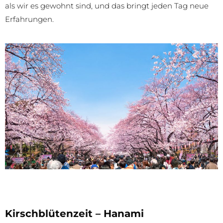
als wir es gewohnt sind, und das bringt jeden Tag neue
Erfahrungen.
Kirschblütenzeit – Hanami