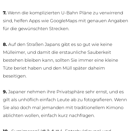
7.
Wenn die komplizierten U-Bahn Pläne zu verwirrend
sind, helfen Apps wie GoogleMaps mit genauen Angaben
für die gewünschten Strecken.
8.
Auf den Straßen Japans gibt es so gut wie keine
Mülleimer, und damit die erstaunliche Sauberkeit
bestehen bleiben kann, sollten Sie immer eine kleine
Tüte beriet haben und den Müll später daheim
beseitigen.
9.
Japaner nehmen ihre Privatsphäre sehr ernst, und es
gilt als unhöflich einfach Leute ab zu fotografieren. Wenn
Sie also doch mal jemanden mit traditionellem Kimono
ablichten wollen, einfach kurz nachfragen.