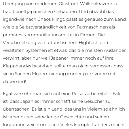
Übergang von modernen Glasfront-Wolkenkrazern zu
traditionell japanischen Gebäuden. Und obwohl das
irgendwie nach Chaos klingt, passt es genauso zum Land
wie die Selbstverständlichkeit von Faxmaschinen als
primäres Kommunikationsmittel in Firmen. Die
Verschmelzung von futuristischem Hightech und
veralteten Systemen ist etwas, das die meisten Ausländer
verwirrt; aber nur weil Japaner immer noch auf ihre
Klapphandys bestehen, sollte man nicht vergessen, dass
sie in Sachen Modernisierung immer ganz vorne mit
dabei sind!
Egal wie sehr man sich auf eine Reise vorbereitet – Fakt
ist, dass Japan es immer schafft seine Besucher zu
überraschen. Es ist ein Land, das uns in Vielem so ähnlich
ist, aber durch seine lange Geschichte und seinen
Innovationsreichtum doch Vieles komplett anders macht