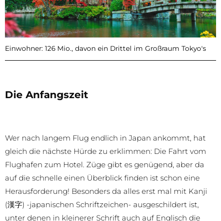
Einwohner: 126 Mio., davon ein Drittel im Großraum Tokyo's
Die Anfangszeit
Wer nach langem Flug endlich in Japan ankommt, hat
gleich die nächste Hürde zu erklimmen: Die Fahrt vom
Flughafen zum Hotel. Züge gibt es genügend, aber da
auf die schnelle einen Überblick finden ist schon eine
Herausforderung! Besonders da alles erst mal mit Kanji
(漢字) -japanischen Schriftzeichen- ausgeschildert ist,
unter denen in kleinerer Schrift auch auf Englisch die