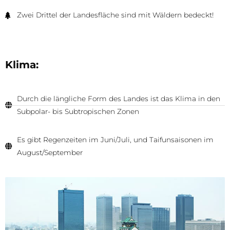
Zwei Drittel der Landesfläche sind mit Wäldern bedeckt!
Klima:
Durch die längliche Form des Landes ist das Klima in den
Subpolar- bis Subtropischen Zonen
Es gibt Regenzeiten im Juni/Juli, und Taifunsaisonen im
August/September