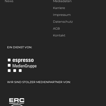
News
Mediadaten
Karriere
Impressum
Datenschutz
AGB
Kontakt
EIN DIENST VON:
WIR SIND STOLZER MEDIENPARTNER VON: