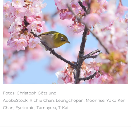
Fotos: Christoph Götz und
AdobeStock: Richie Chan, Leungchopan, Moonrise, Yoko Ken
Chan, Eyetronic, Tamayura, T-Kai