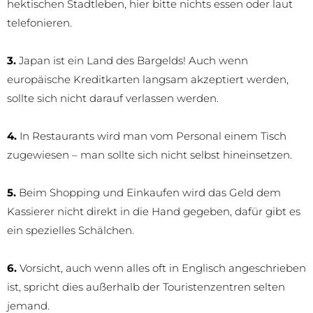
hektischen Stadtleben, hier bitte nichts essen oder laut
telefonieren.
3.
Japan ist ein Land des Bargelds! Auch wenn
europäische Kreditkarten langsam akzeptiert werden,
sollte sich nicht darauf verlassen werden.
4.
In Restaurants wird man vom Personal einem Tisch
zugewiesen – man sollte sich nicht selbst hineinsetzen.
5.
Beim Shopping und Einkaufen wird das Geld dem
Kassierer nicht direkt in die Hand gegeben, dafür gibt es
ein spezielles Schälchen.
6.
Vorsicht, auch wenn alles oft in Englisch angeschrieben
ist, spricht dies außerhalb der Touristenzentren selten
jemand.