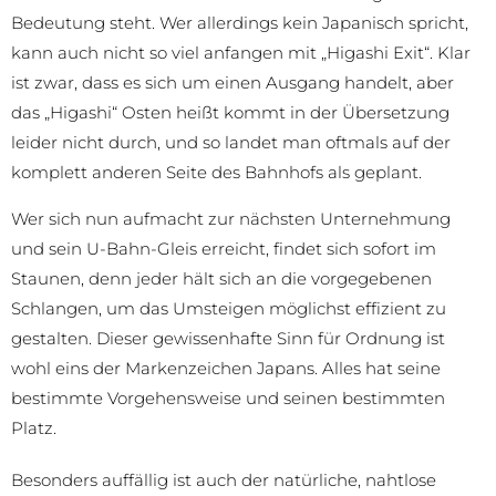
Bedeutung steht. Wer allerdings kein Japanisch spricht,
kann auch nicht so viel anfangen mit „Higashi Exit“. Klar
ist zwar, dass es sich um einen Ausgang handelt, aber
das „Higashi“ Osten heißt kommt in der Übersetzung
leider nicht durch, und so landet man oftmals auf der
komplett anderen Seite des Bahnhofs als geplant.
Wer sich nun aufmacht zur nächsten Unternehmung
und sein U-Bahn-Gleis erreicht, findet sich sofort im
Staunen, denn jeder hält sich an die vorgegebenen
Schlangen, um das Umsteigen möglichst effizient zu
gestalten. Dieser gewissenhafte Sinn für Ordnung ist
wohl eins der Markenzeichen Japans. Alles hat seine
bestimmte Vorgehensweise und seinen bestimmten
Platz.
Besonders auffällig ist auch der natürliche, nahtlose