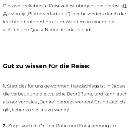
Die zweitbeliebteste Reisezeit ist übrigens der Herbst (紅
葉- Momiji „Blätterverfärbung“), der besonders durch den
leuchtend roten Ahorn zum Wandern in einem der
vielzähligen Quasi-Nationalparks einlädt.
Gut zu wissen für die Reise:
1.
Statt des für uns gewohnten Handschlags ist in Japan
die Verbeugung die typische Begrüßung, und kann auch
als nonverbales „Danke“ genutzt werden! Grundsätzlich
gilt, lieber zu viel als zu wenig!
2.
Züge sind ein Ort der Ruhe und Entspannung im