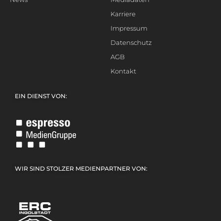
Karriere
Impressum
Datenschutz
AGB
Kontakt
EIN DIENST VON:
WIR SIND STOLZER MEDIENPARTNER VON: