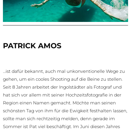
PATRICK AMOS
…ist dafür bekannt, auch mal unkonventionelle Wege zu
gehen, um ein cooles Shooting auf die Beine zu stellen.
Seit 8 Jahren arbeitet der Ingolstädter als Fotograf und
hat sich vor allem mit seiner Hochzeitsfotografie in der
Region einen Namen gemacht. Möchte man seinen
schönsten Tag von ihm für die Ewigkeit festhalten lassen,
sollte man sich rechtzeitig melden, denn gerade im
Sommer ist Pat viel beschäftigt. Im Juni diesen Jahres