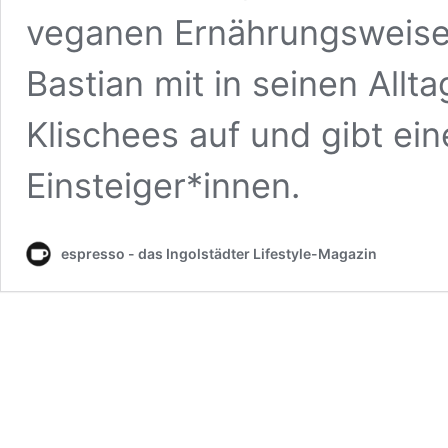
veganen Ernährungsweise.
Bastian mit in seinen Allt
Klischees auf und gibt ein
Einsteiger*innen.
espresso - das Ingolstädter Lifestyle-Magazin