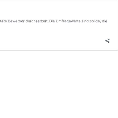
itere Bewerber durchsetzen. Die Umfragewerte sind solide, die