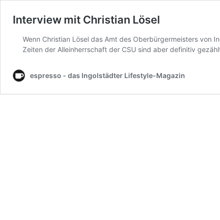
Interview mit Christian Lösel
Wenn Christian Lösel das Amt des Oberbürgermeisters von Ing
Zeiten der Alleinherrschaft der CSU sind aber definitiv gezähl
espresso - das Ingolstädter Lifestyle-Magazin