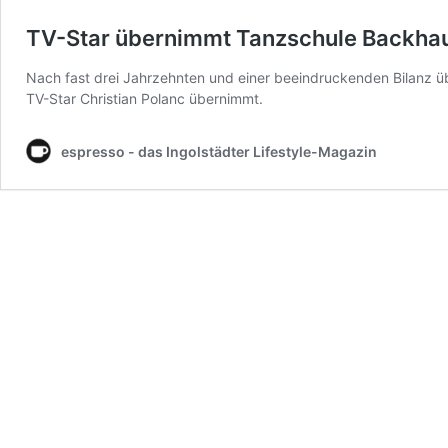
TV-Star übernimmt Tanzschule Backha
Nach fast drei Jahrzehnten und einer beeindruckenden Bilanz ü
TV-Star Christian Polanc übernimmt.
espresso - das Ingolstädter Lifestyle-Magazin